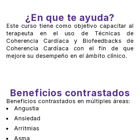
¿En que te ayuda?
Este curso tiene como objetivo capacitar al
terapeuta en el uso de Técnicas de
Coherencia Cardíaca y Biofeedbacks de
Coherencia Cardíaca con el fin de que
mejore su desempeño en el ámbito clínico.
Beneficios contrastados
Beneficios contrastados en múltiples áreas:
Angustia
Ansiedad
Arritmias
Asma