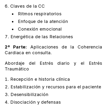
Claves de la CC
Ritmos respiratorios
Enfoque de la atención
Conexión emocional
Energética de las Relaciones
2ª Parte:
Aplicaciones de la Coherencia
Cardiaca en consulta.
Abordaje del Estrés diario y el Estrés
Traumático
Recepción e historia clínica
Estabilización y recursos para el paciente
Desensibilización
Disociación y defensas