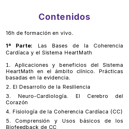
Contenidos
16h de formación en vivo.
1ª Parte:
Las Bases de la Coherencia
Cardíaca y el Sistema HeartMath
Aplicaciones y beneficios del Sistema
HeartMath en el ámbito clínico. Prácticas
basadas en la evidencia.
El Desarrollo de la Resiliencia
Neuro-Cardiología. El Cerebro del
Corazón
Fisiología de la Coherencia Cardíaca (CC)
Comprensión y Usos básicos de los
Biofeedback de CC