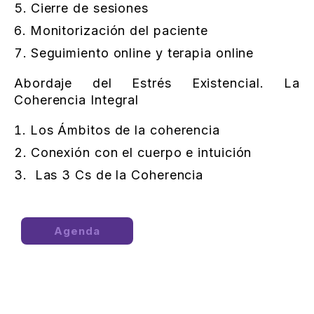
Cierre de sesiones
Monitorización del paciente
Seguimiento online y terapia online
Abordaje del Estrés Existencial. La
Coherencia Integral
Los Ámbitos de la coherencia
Conexión con el cuerpo e intuición
Las 3 Cs de la Coherencia
Agenda