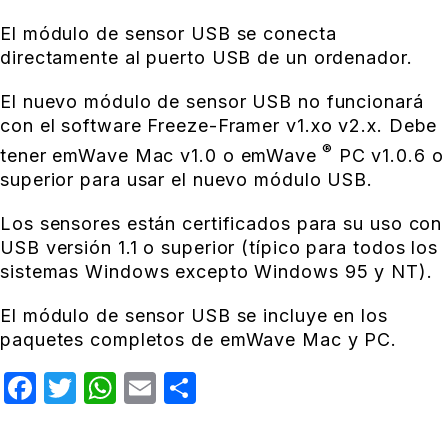
El módulo de sensor USB se conecta
directamente al puerto USB de un ordenador.
El nuevo módulo de sensor USB no funcionará
con el software Freeze-Framer v1.xo v2.x. Debe
®
tener emWave Mac v1.0 o emWave
PC v1.0.6 o
superior para usar el nuevo módulo USB.
Los sensores están certificados para su uso con
USB versión 1.1 o superior (típico para todos los
sistemas Windows excepto Windows 95 y NT).
El módulo de sensor USB se incluye en los
paquetes completos de emWave Mac y PC.
Facebook
Twitter
WhatsApp
Email
Compartir