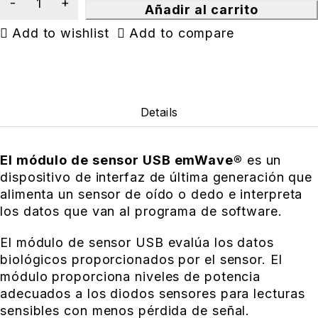
Añadir al carrito
Add to wishlist
Add to compare
Details
El módulo de sensor USB emWave®
es un
dispositivo de interfaz de última generación que
alimenta un sensor de oído o dedo e interpreta
los datos que van al programa de software.
El módulo de sensor USB evalúa los datos
biológicos proporcionados por el sensor. El
módulo proporciona niveles de potencia
adecuados a los diodos sensores para lecturas
sensibles con menos pérdida de señal.