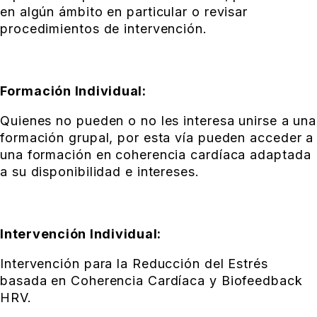
en algún ámbito en particular o revisar
procedimientos de intervención.
Formación Individual:
Quienes no pueden o no les interesa unirse a una
formación grupal, por esta vía pueden acceder a
una formación en coherencia cardíaca adaptada
a su disponibilidad e intereses.
Intervención Individual:
Intervención para la Reducción del Estrés
basada en Coherencia Cardíaca y Biofeedback
HRV.