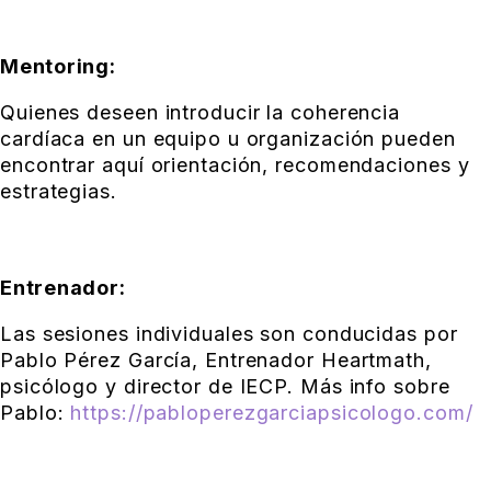
Mentoring:
Quienes deseen introducir la coherencia
cardíaca en un equipo u organización pueden
encontrar aquí orientación, recomendaciones y
estrategias.
Entrenador:
Las sesiones individuales son conducidas por
Pablo Pérez García, Entrenador Heartmath,
psicólogo y director de IECP. Más info sobre
Pablo:
https://pabloperezgarciapsicologo.com/