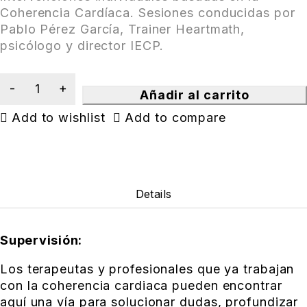
Coherencia Cardíaca. Sesiones conducidas por
Pablo Pérez García, Trainer Heartmath,
psicólogo y director IECP.
Añadir al carrito
Add to wishlist
Add to compare
Details
Supervisión:
Los terapeutas y profesionales que ya trabajan
con la coherencia cardiaca pueden encontrar
aquí una vía para solucionar dudas, profundizar