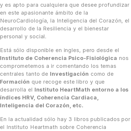
y es apto para cualquiera que desee profundizar
en este apasionante ámbito de la
NeuroCardiología, la Inteligencia del Corazón, el
desarrollo de la Resiliencia y el bienestar
personal y social.
Está sólo disponible en ingles, pero desde el
Instituto de Coherencia Psico-Fisiológica
nos
comprometemos a ir comentando los temas
centrales tanto de
Investigación
como de
Formación
que recoge este libro y que
desarrolla el
Instituto HeartMath entorno a los
índices HRV, Coherencia Cardiaca,
Inteligencia del Corazón, etc.
En la actualidad sólo hay 3 libros publicados por
el Instituto Heartmath sobre Coherencia