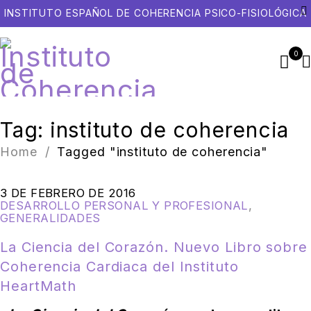
INSTITUTO ESPAÑOL DE COHERENCIA PSICO-FISIOLÓGICA
0
Tag: instituto de coherencia
Home
/
Tagged "instituto de coherencia"
3 DE FEBRERO DE 2016
DESARROLLO PERSONAL Y PROFESIONAL
,
GENERALIDADES
La Ciencia del Corazón. Nuevo Libro sobre
Coherencia Cardiaca del Instituto
HeartMath