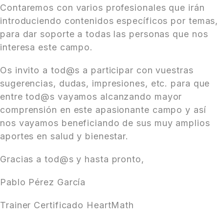
Contaremos con varios profesionales que irán
introduciendo contenidos específicos por temas,
para dar soporte a todas las personas que nos
interesa este campo.
Os invito a tod@s a participar con vuestras
sugerencias, dudas, impresiones, etc. para que
entre tod@s vayamos alcanzando mayor
comprensión en este apasionante campo y así
nos vayamos beneficiando de sus muy amplios
aportes en salud y bienestar.
Gracias a tod@s y hasta pronto,
Pablo Pérez García
Trainer Certificado HeartMath