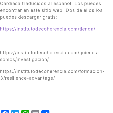
Cardiaca traducidos al español. Los puedes
encontrar en este sitio web. Dos de ellos los
puedes descargar gratis:
https://institutodecoherencia.com/tienda/
https://institutodecoherencia.com/quienes-
somos/investigacion/
https://institutodecoherencia.com/formacion-
3/resilience-advantage/