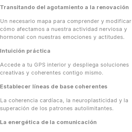
Transitando del agotamiento a la renovación
Un necesario mapa para comprender y modificar
cómo afectamos a nuestra actividad nerviosa y
hormonal con nuestras emociones y actitudes.
Intuición práctica
Accede a tu GPS interior y despliega soluciones
creativas y coherentes contigo mismo.
Establecer líneas de base coherentes
La coherencia cardíaca, la neuroplasticidad y la
superación de los patrones autolimitantes.
La energética de la comunicación