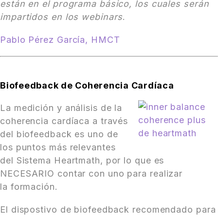
están en el programa básico, los cuales serán
impartidos en los webinars
.
Pablo Pérez García, HMCT
Biofeedback de Coherencia Cardíaca
La medición y análisis de la
coherencia cardíaca a través
del biofeedback es uno de
los puntos más relevantes
del Sistema Heartmath, por lo que es
NECESARIO contar con uno para realizar
la formación.
El dispostivo de biofeedback recomendado para