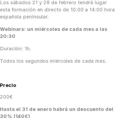
Los sábados 21 y 28 de febrero tendrá lugar
esta formación en directo de 10:00 a 14:00 hora
española peninsular.
Webinars: un miércoles de cada mes a las
20:30
Duración: 1h.
Todos los segundos miércoles de cada mes.
Precio
200€
Hasta el 31 de enero habrá un descuento del
30% (140€)