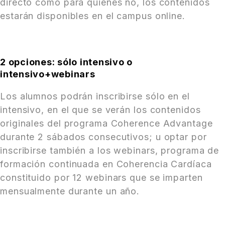
directo como para quienes no, los contenidos
estarán disponibles en el campus online.
2 opciones: sólo intensivo o
intensivo+webinars
Los alumnos podrán inscribirse sólo en el
intensivo, en el que se verán los contenidos
originales del programa Coherence Advantage
durante 2 sábados consecutivos; u optar por
inscribirse también a los webinars, programa de
formación continuada en Coherencia Cardíaca
constituido por 12 webinars que se imparten
mensualmente durante un año.