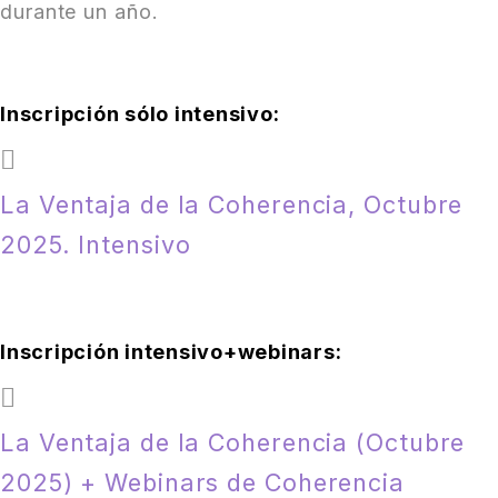
durante un año.
Inscripción sólo intensivo:
La Ventaja de la Coherencia, Octubre
2025. Intensivo
Inscripción intensivo+webinars:
La Ventaja de la Coherencia (Octubre
2025) + Webinars de Coherencia