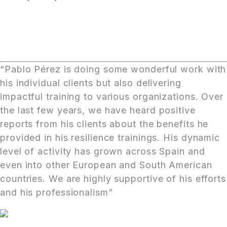
“Pablo Pérez is doing some wonderful work with
his individual clients but also delivering
impactful training to various organizations. Over
the last few years, we have heard positive
reports from his clients about the benefits he
provided in his resilience trainings. His dynamic
level of activity has grown across Spain and
even into other European and South American
countries. We are highly supportive of his efforts
and his professionalism”