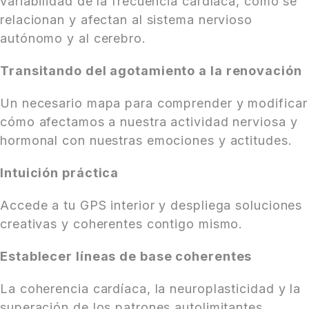
variabilidad de la frecuencia cardíaca, cómo se
relacionan y afectan al sistema nervioso
autónomo y al cerebro.
Transitando del agotamiento a la renovación
Un necesario mapa para comprender y modificar
cómo afectamos a nuestra actividad nerviosa y
hormonal con nuestras emociones y actitudes.
Intuición práctica
Accede a tu GPS interior y despliega soluciones
creativas y coherentes contigo mismo.
Establecer líneas de base coherentes
La coherencia cardíaca, la neuroplasticidad y la
superación de los patrones autolimitantes.