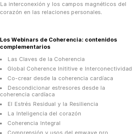
La interconexión y los campos magnéticos del
corazón en las relaciones personales.
Los Webinars de Coherencia: contenidos
complementarios
Las Claves de la Coherencia
Global Coherence Inititive e Interconectividad
Co-crear desde la coherencia cardíaca
Descondicionar estresores desde la
coherencia cardíaca
El Estrés Residual y la Resiliencia
La Inteligencia del corazón
Coherencia Integral
Comprensión y usos del emwave pro