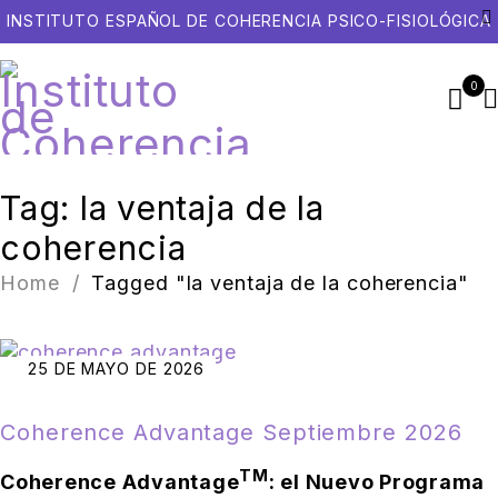
INSTITUTO ESPAÑOL DE COHERENCIA PSICO-FISIOLÓGICA
0
Tag: la ventaja de la
coherencia
Home
/
Tagged "la ventaja de la coherencia"
25 DE MAYO DE 2026
Coherence Advantage Septiembre 2026
TM
Coherence Advantage
: el Nuevo Programa