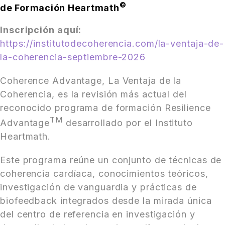
©
de Formación Heartmath
Inscripción aquí:
https://institutodecoherencia.com/la-ventaja-de-
la-coherencia-septiembre-2026
Coherence Advantage, La Ventaja de la
Coherencia, es la revisión más actual del
reconocido programa de formación Resilience
TM
Advantage
desarrollado por el Instituto
Heartmath.
Este programa reúne un conjunto de técnicas de
coherencia cardíaca, conocimientos teóricos,
investigación de vanguardia y prácticas de
biofeedback integrados desde la mirada única
del centro de referencia en investigación y