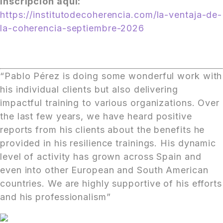
Inscripción aquí:
https://institutodecoherencia.com/la-ventaja-de-
la-coherencia-septiembre-2026
“Pablo Pérez is doing some wonderful work with
his individual clients but also delivering
impactful training to various organizations. Over
the last few years, we have heard positive
reports from his clients about the benefits he
provided in his resilience trainings. His dynamic
level of activity has grown across Spain and
even into other European and South American
countries. We are highly supportive of his efforts
and his professionalism”