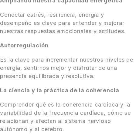
Ampliando nuestra capacidad energética
Conectar estrés, resiliencia, energía y
desempeño es clave para entender y mejorar
nuestras respuestas emocionales y actitudes.
Autorregulación
Es la clave para incrementar nuestros niveles de
energía, sentirnos mejor y disfrutar de una
presencia equilibrada y resolutiva.
La ciencia y la práctica de la coherencia
Comprender qué es la coherencia cardíaca y la
variabilidad de la frecuencia cardíaca, cómo se
relacionan y afectan al sistema nervioso
autónomo y al cerebro.