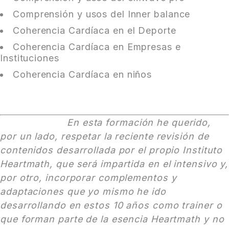
Comprensión y usos del Inner balance
Coherencia Cardíaca en el Deporte
Coherencia Cardíaca en Empresas e
Instituciones
Coherencia Cardíaca en niños
En esta formación he querido,
por un lado, respetar la reciente revisión de
contenidos desarrollada por el propio Instituto
Heartmath, que será impartida en el intensivo y,
por otro, incorporar complementos y
adaptaciones que yo mismo he ido
desarrollando en estos 10 años como trainer o
que forman parte de la esencia Heartmath y no