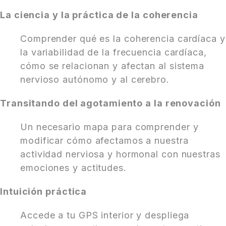
La ciencia y la práctica de la coherencia
Comprender qué es la coherencia cardíaca y
la variabilidad de la frecuencia cardíaca,
cómo se relacionan y afectan al sistema
nervioso autónomo y al cerebro.
Transitando del agotamiento a la renovación
Un necesario mapa para comprender y
modificar cómo afectamos a nuestra
actividad nerviosa y hormonal con nuestras
emociones y actitudes.
Intuición práctica
Accede a tu GPS interior y despliega