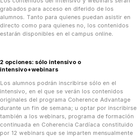
Los contenidos del intensivo y webinars serán
grabados para acceso en diferido de los
alumnos. Tanto para quienes puedan asistir en
directo como para quienes no, los contenidos
estarán disponibles en el campus online.
2 opciones: sólo intensivo o
intensivo+webinars
Los alumnos podrán inscribirse sólo en el
intensivo, en el que se verán los contenidos
originales del programa Coherence Advantage
durante un fin de semana; u optar por inscribirse
también a los webinars, programa de formación
continuada en Coherencia Cardíaca constituido
por 12 webinars que se imparten mensualmente