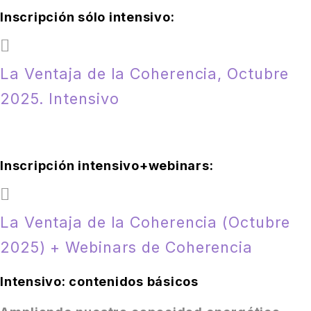
Inscripción sólo intensivo:
La Ventaja de la Coherencia, Octubre
2025. Intensivo
Inscripción intensivo+webinars:
La Ventaja de la Coherencia (Octubre
2025) + Webinars de Coherencia
Intensivo: contenidos básicos