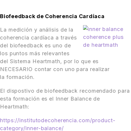
Biofeedback de Coherencia Cardíaca
La medición y análisis de la
coherencia cardíaca a través
del biofeedback es uno de
los puntos más relevantes
del Sistema Heartmath, por lo que es
NECESARIO contar con uno para realizar
la formación.
El dispostivo de biofeedback recomendado para
esta formación es el Inner Balance de
Heartmath:
https://institutodecoherencia.com/product-
category/inner-balance/