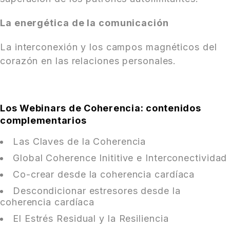
La energética de la comunicación
La interconexión y los campos magnéticos del
corazón en las relaciones personales.
Los Webinars de Coherencia: contenidos
complementarios
Las Claves de la Coherencia
Global Coherence Inititive e Interconectividad
Co-crear desde la coherencia cardíaca
Descondicionar estresores desde la
coherencia cardíaca
El Estrés Residual y la Resiliencia