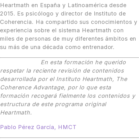
Heartmath en España y Latinoamérica desde
2015. Es psicólogo y director de Instituto de
Coherencia. Ha compartido sus conocimientos y
experiencia sobre el sistema Heartmath con
miles de personas de muy diferentes ámbitos en
su más de una década como entrenador.
En esta formación he querido
respetar la reciente revisión de contenidos
desarrollada por el Instituto Heartmath, The
Coherence Advantage, por lo que esta
formación recogerá fielmente los contenidos y
estructura de este programa original
Heartmath.
Pablo Pérez García, HMCT