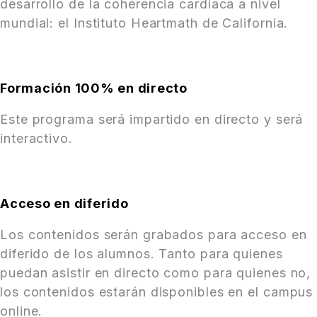
desarrollo de la coherencia cardíaca a nivel
mundial: el Instituto Heartmath de California.
Formación 100% en directo
Este programa será impartido en directo y será
interactivo.
Acceso en diferido
Los contenidos serán grabados para acceso en
diferido de los alumnos. Tanto para quienes
puedan asistir en directo como para quienes no,
los contenidos estarán disponibles en el campus
online.