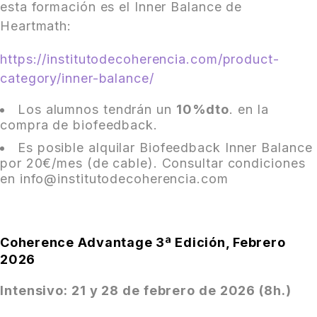
esta formación es el Inner Balance de
Heartmath:
https://institutodecoherencia.com/product-
category/inner-balance/
Los alumnos tendrán un
10%dto
. en la
compra de biofeedback.
Es posible alquilar Biofeedback Inner Balance
por 20€/mes (de cable). Consultar condiciones
en info@institutodecoherencia.com
Coherence Advantage 3ª Edición, Febrero
2026
Intensivo: 21 y 28 de febrero de 2026 (8h.)