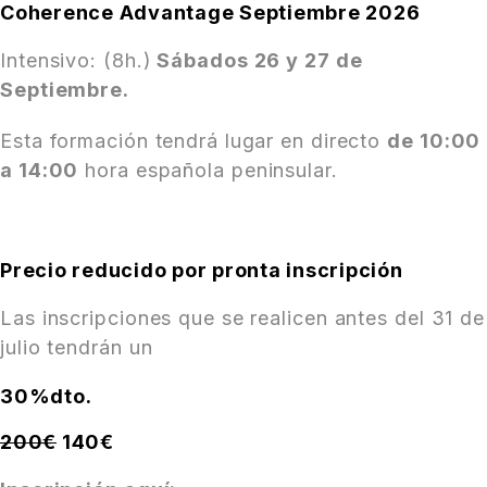
Coherence Advantage Septiembre 2026
Intensivo: (8h.)
Sábados 26 y 27 de
Septiembre.
Esta formación tendrá lugar en directo
de 10:00
a 14:00
hora española peninsular.
Precio reducido por pronta inscripción
Las inscripciones que se realicen antes del 31 de
julio tendrán un
30%dto.
200€
140€