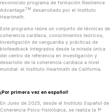
reconocido programa de formación Resilience
TM
Advantage
desarrollado por el Instituto
Heartmath.
Este programa reúne un conjunto de técnicas de
coherencia cardíaca, conocimientos teóricos,
investigación de vanguardia y prácticas de
biofeedback integrados desde la mirada única
del centro de referencia en investigación y
desarrollo de la coherencia cardíaca a nivel
mundial: el Instituto Heartmath de California.
¡Por primera vez en español!
En Junio de 2025, desde el Instituto Español de
Coherencia Psico-fisiológica, se realiza la 1ª