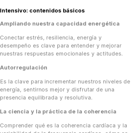
Intensivo: contenidos básicos
Ampliando nuestra capacidad energética
Conectar estrés, resiliencia, energía y
desempeño es clave para entender y mejorar
nuestras respuestas emocionales y actitudes.
Autorregulación
Es la clave para incrementar nuestros niveles de
energía, sentirnos mejor y disfrutar de una
presencia equilibrada y resolutiva.
La ciencia y la práctica de la coherencia
Comprender qué es la coherencia cardíaca y la