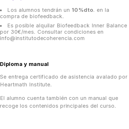
Los alumnos tendrán un
10%dto
. en la
compra de biofeedback.
Es posible alquilar Biofeedback Inner Balance
por 30€/mes. Consultar condiciones en
info@institutodecoherencia.com
Diploma y manual
Se entrega certificado de asistencia avalado por
Heartmath Institute.
El alumno cuenta también con un manual que
recoge los contenidos principales del curso.