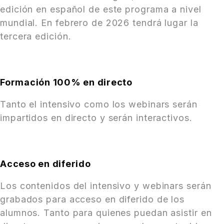
edición en español de este programa a nivel
mundial. En febrero de 2026 tendrá lugar la
tercera edición.
Formación 100% en directo
Tanto el intensivo como los webinars serán
impartidos en directo y serán interactivos.
Acceso en diferido
Los contenidos del intensivo y webinars serán
grabados para acceso en diferido de los
alumnos. Tanto para quienes puedan asistir en