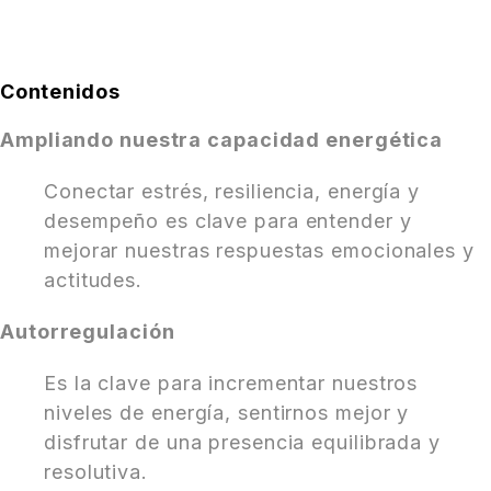
Contenidos
Ampliando nuestra capacidad energética
Conectar estrés, resiliencia, energía y
desempeño es clave para entender y
mejorar nuestras respuestas emocionales y
actitudes.
Autorregulación
Es la clave para incrementar nuestros
niveles de energía, sentirnos mejor y
disfrutar de una presencia equilibrada y
resolutiva.