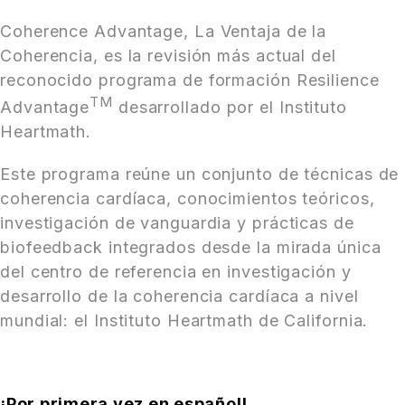
Coherence Advantage, La Ventaja de la
Coherencia, es la revisión más actual del
reconocido programa de formación Resilience
TM
Advantage
desarrollado por el Instituto
Heartmath.
Este programa reúne un conjunto de técnicas de
coherencia cardíaca, conocimientos teóricos,
investigación de vanguardia y prácticas de
biofeedback integrados desde la mirada única
del centro de referencia en investigación y
desarrollo de la coherencia cardíaca a nivel
mundial: el Instituto Heartmath de California.
¡Por primera vez en español!