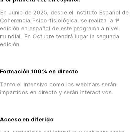
En Junio de 2025, desde el Instituto Español de
Coherencia Psico-fisiológica, se realiza la 1ª
edición en español de este programa a nivel
mundial. En Octubre tendrá lugar la segunda
edición.
Formación 100% en directo
Tanto el intensivo como los webinars serán
impartidos en directo y serán interactivos.
Acceso en diferido