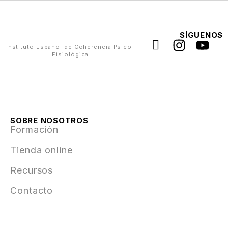
SÍGUENOS
Instituto Español de Coherencia Psico-
Fisiológica
SOBRE NOSOTROS
Formación
Tienda online
Recursos
Contacto