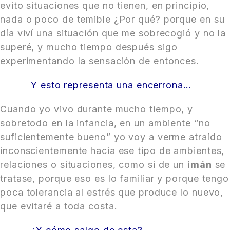
evito situaciones que no tienen, en principio,
nada o poco de temible ¿Por qué? porque en su
día viví una situación que me sobrecogió y no la
superé, y mucho tiempo después sigo
experimentando la sensación de entonces.
Y esto representa una encerrona…
Cuando yo vivo durante mucho tiempo, y
sobretodo en la infancia, en un ambiente “no
suficientemente bueno” yo voy a verme atraído
inconscientemente hacia ese tipo de ambientes,
relaciones o situaciones, como si de un
imán
se
tratase, porque eso es lo familiar y porque tengo
poca tolerancia al estrés que produce lo nuevo,
que evitaré a toda costa.