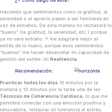
¿Y cómo salgo de esta?
Haciendo que sentimientos como la gratitud, la
serenidad o el aprecio pasen a ser familiares en
vez de extraños. De esta manera no rechazaré lo
“bueno” (la gratitud, la serenidad, etc.) porque
ya no será extraño. Y me adaptaré mejor al
estrés de lo nuevo, porque esos sentimientos
“buenos” me hacen desarrollar mi capacidad de
gestión del estrés: mi
Resiliencia
.
Recomendación:
Practicar todos los días
10 minutos por la
mañana y 10 minutos por la tarde una de las
Técnicas de Coherencia Cardiaca
, lo que me
permitirá conectar con una emoción positiva y
renovadora, restaurar mi tolerancia al estrés,